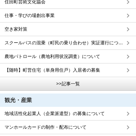
住田町芸術文化協会
仕事・学びの場創出事業
空き家対策
スクールバスの混乗（町民の乗り合わせ）実証運行について
農地パトロール（農地利用状況調査）について
【随時】町営住宅（単身用住戸）入居者の募集
>>記事一覧
観光・産業
地域活性化起業人（企業派遣型）の募集について
マンホールカードの制作・配布について