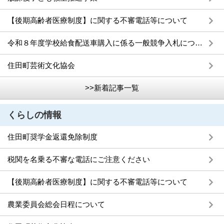
【後期高齢者医療制度】に関する不審電話等について
令和８年度学校給食配送車購入に係る一般競争入札について
住田町芸術文化協会
>>新着記事一覧
くらしの情報
住田町奨学金返還免除制度
税関を名乗る不審な電話にご注意ください
【後期高齢者医療制度】に関する不審電話等について
農業委員会総会日程について