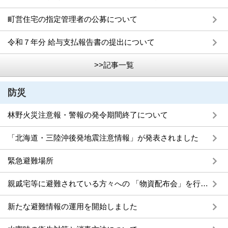
町営住宅の指定管理者の公募について
令和７年分 給与支払報告書の提出について
>>記事一覧
防災
林野火災注意報・警報の発令期間終了について
「北海道・三陸沖後発地震注意情報」が発表されました
緊急避難場所
親戚宅等に避難されている方々への 「物資配布会」を行っています
新たな避難情報の運用を開始しました