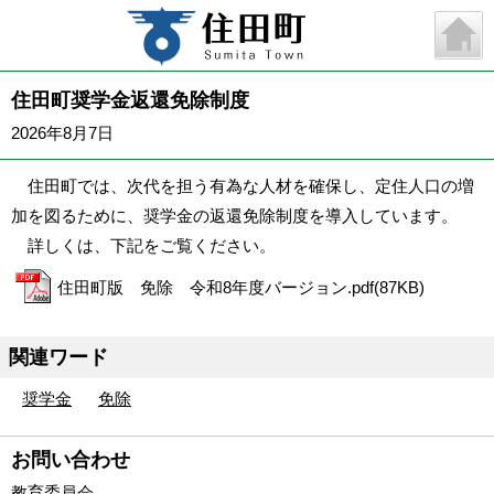
住田町奨学金返還免除制度
2026年8月7日
住田町では、次代を担う有為な人材を確保し、定住人口の増
加を図るために、奨学金の返還免除制度を導入しています。
詳しくは、下記をご覧ください。
住田町版 免除 令和8年度バージョン.pdf(87KB)
関連ワード
奨学金
免除
お問い合わせ
教育委員会