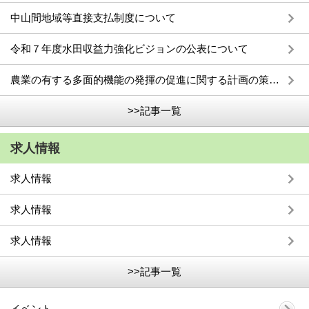
中山間地域等直接支払制度について
令和７年度水田収益力強化ビジョンの公表について
農業の有する多面的機能の発揮の促進に関する計画の策定について
>>記事一覧
求人情報
求人情報
求人情報
求人情報
>>記事一覧
イベント