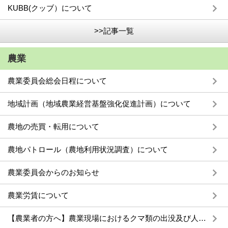
KUBB(クッブ）について
>>記事一覧
農業
農業委員会総会日程について
地域計画（地域農業経営基盤強化促進計画）について
農地の売買・転用について
農地パトロール（農地利用状況調査）について
農業委員会からのお知らせ
農業労賃について
【農業者の方へ】農業現場におけるクマ類の出没及び人身被害防止等に係る注意喚起について