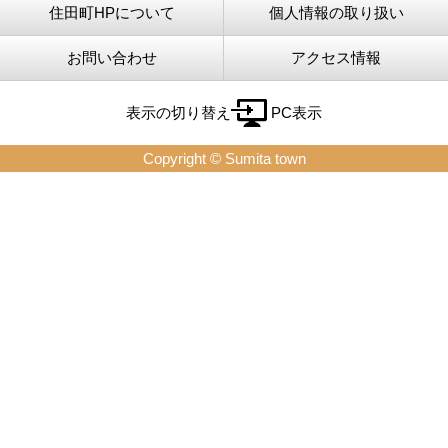
住田町HPについて
個人情報の取り扱い
お問い合わせ
アクセス情報
表示の切り替え
PC表示
Copyright © Sumita town