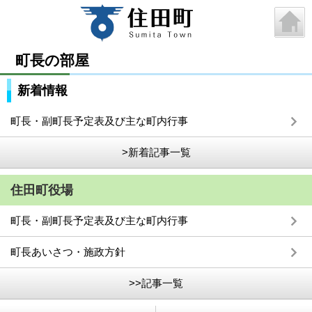
町長の部屋
新着情報
町長・副町長予定表及び主な町内行事
>新着記事一覧
住田町役場
町長・副町長予定表及び主な町内行事
町長あいさつ・施政方針
>>記事一覧