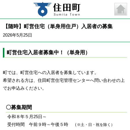
【随時】町営住宅（単身用住戸）入居者の募集
2026年5月25日
町営住宅入居者募集中！（単身用）
町では、町営住宅への入居者を募集しています。
希望される方は、
住田町営住宅管理センター
へ問い合わせの上
でお申込みください。
〇募集期間
令和８年５月25日～
受付時間 午前９時～午後５時 （
※土・日・祝を除く
）