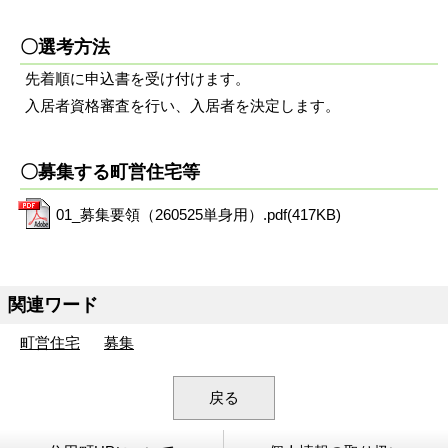
〇選考方法
先着順に申込書を受け付けます。
入居者資格審査を行い、入居者を決定します。
〇募集する町営住宅等
01_募集要領（260525単身用）.pdf(417KB)
関連ワード
町営住宅
募集
戻る