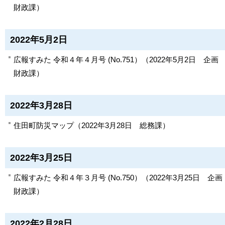
財政課
）
2022年5月2日
広報すみた 令和４年４月号 (No.751）
（
2022年5月2日
企画
財政課
）
2022年3月28日
住田町防災マップ
（
2022年3月28日
総務課
）
2022年3月25日
広報すみた 令和４年３月号 (No.750）
（
2022年3月25日
企画
財政課
）
2022年2月28日