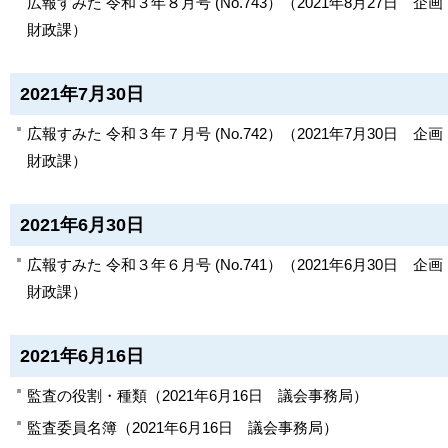
広報すみた 令和３年８月号 (No.743）
（
2021年8月27日
企画
財政課
）
2021年7月30日
広報すみた 令和３年７月号 (No.742）
（
2021年7月30日
企画
財政課
）
2021年6月30日
広報すみた 令和３年６月号 (No.741）
（
2021年6月30日
企画
財政課
）
2021年6月16日
監査の役割・種類
（
2021年6月16日
議会事務局
）
監査委員名簿
（
2021年6月16日
議会事務局
）