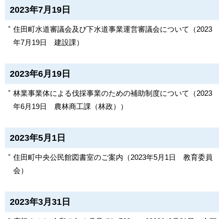
2023年7月19日
住田町水道審議会及び下水道事業運営審議会について
（
2023
年7月19日
建設課
）
2023年6月19日
林業事業体による伐採事業のための補助制度について
（
2023
年6月19日
農林商工課（林政）
）
2023年5月1日
住田町中央公民館図書室のご案内
（
2023年5月1日
教育委員
会
）
2023年3月31日