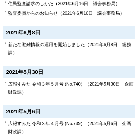
住民監査請求のしかた
（
2021年6月16日
議会事務局
）
監査委員からのお知らせ
（
2021年6月16日
議会事務局
）
2021年6月8日
新たな避難情報の運用を開始しました
（
2021年6月8日
総務
課
）
2021年5月30日
広報すみた 令和３年５月号 (No.740）
（
2021年5月30日
企画
財政課
）
2021年5月6日
広報すみた 令和３年４月号 (No.739）
（
2021年5月6日
企画
財政課
）