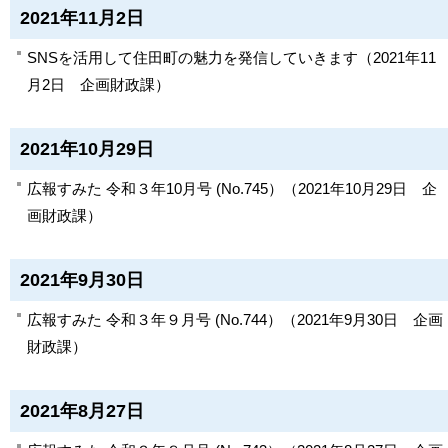
2021年11月2日
SNSを活用して住田町の魅力を発信していきます
（
2021年11
月2日
企画財政課
）
2021年10月29日
広報すみた 令和３年10月号 (No.745）
（
2021年10月29日
企
画財政課
）
2021年9月30日
広報すみた 令和３年９月号 (No.744）
（
2021年9月30日
企画
財政課
）
2021年8月27日