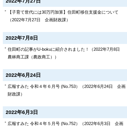
2022年7月27日
【子育て世代には30万円加算】住田町移住支援金について
（
2022年7月27日
企画財政課
）
2022年7月8日
住田町の記事がU-bokuに紹介されました！
（
2022年7月8日
農林商工課（農政商工）
）
2022年6月24日
広報すみた 令和４年６月号 (No.753）
（
2022年6月24日
企画
財政課
）
2022年6月3日
広報すみた 令和４年５月号 (No.752）
（
2022年6月3日
企画