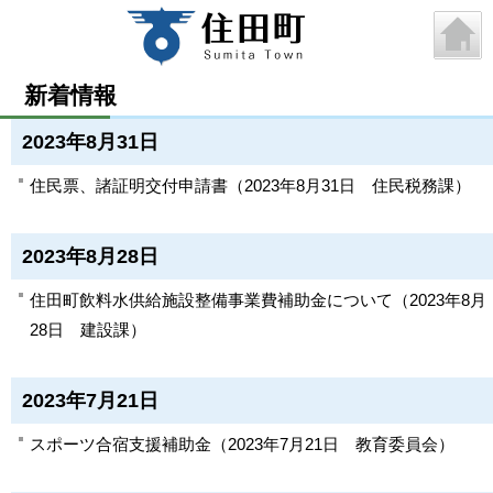
新着情報
2023年8月31日
住民票、諸証明交付申請書
（
2023年8月31日
住民税務課
）
2023年8月28日
住田町飲料水供給施設整備事業費補助金について
（
2023年8月
28日
建設課
）
2023年7月21日
スポーツ合宿支援補助金
（
2023年7月21日
教育委員会
）