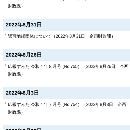
財政課
）
2022年8月31日
認可地縁団体について
（
2022年8月31日
企画財政課
）
2022年8月26日
広報すみた 令和４年８月号 (No.755）
（
2022年8月26日
企画
財政課
）
2022年8月3日
広報すみた 令和４年７月号 (No.754）
（
2022年8月3日
企画
財政課
）