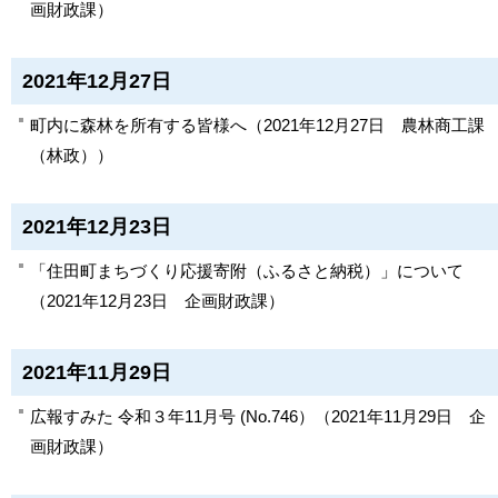
画財政課
）
2021年12月27日
町内に森林を所有する皆様へ
（
2021年12月27日
農林商工課
（林政）
）
2021年12月23日
「住田町まちづくり応援寄附（ふるさと納税）」について
（
2021年12月23日
企画財政課
）
2021年11月29日
広報すみた 令和３年11月号 (No.746）
（
2021年11月29日
企
画財政課
）