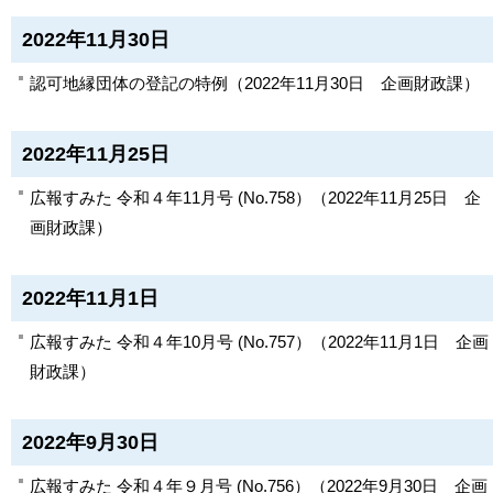
2022年11月30日
認可地縁団体の登記の特例
（
2022年11月30日
企画財政課
）
2022年11月25日
広報すみた 令和４年11月号 (No.758）
（
2022年11月25日
企
画財政課
）
2022年11月1日
広報すみた 令和４年10月号 (No.757）
（
2022年11月1日
企画
財政課
）
2022年9月30日
広報すみた 令和４年９月号 (No.756）
（
2022年9月30日
企画