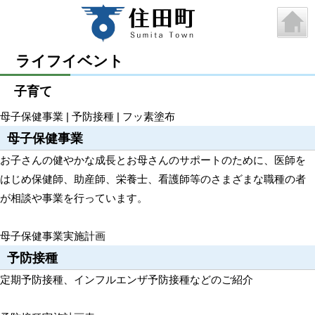
ライフイベント
子育て
母子保健事業
|
予防接種
|
フッ素塗布
母子保健事業
お子さんの健やかな成長とお母さんのサポートのために、医師を
はじめ保健師、助産師、栄養士、看護師等のさまざまな職種の者
が相談や事業を行っています。
母子保健事業実施計画
予防接種
定期予防接種、インフルエンザ予防接種などのご紹介