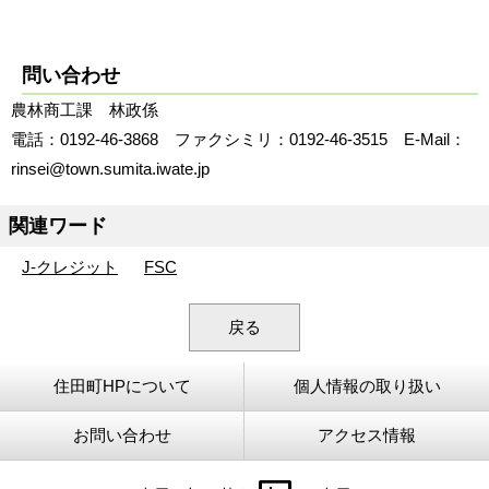
問い合わせ
農林商工課 林政係
電話：0192-46-3868 ファクシミリ：0192-46-3515 E-Mail：
rinsei@town.sumita.iwate.jp
関連ワード
J-クレジット
FSC
戻る
住田町HPについて
個人情報の取り扱い
お問い合わせ
アクセス情報