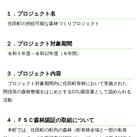
１．プロジェクト名
住田町の持続可能な森林づくりプロジェクト
２．プロジェクト対象期間
令和５年度～令和12年度（８年間）
３．プロジェクト内容
プロジェクト対象期間内に住田町有林において実施された、
間伐等の森林整備をはじめとするCO₂吸収量として認められる
活動
４．ＦＳＣ森林認証の取組について
本町では、住田町の町内の森林（町有林全域と一部の私有