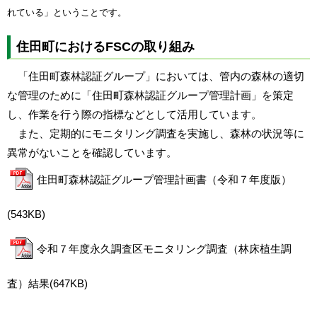
れている」ということです。
住田町におけるFSCの取り組み
「住田町森林認証グループ」においては、管内の森林の適切
な管理のために「住田町森林認証グループ管理計画」を策定
し、作業を行う際の指標などとして活用しています。
また、定期的にモニタリング調査を実施し、森林の状況等に
異常がないことを確認しています。
住田町森林認証グループ管理計画書（令和７年度版）
(543KB)
令和７年度永久調査区モニタリング調査（林床植生調
査）結果(647KB)