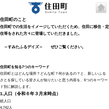
住田町のこと
住田町での生活をイメージしていただくため、住田に移住・定
住等をされた方々に登場していただきました。
～すみたふるデイズ～
ぜひご覧ください。
住田町を知る7つのキーワード
住田町とはどんな場所？どんな町？何があるの？と、新しいふる
さとを探している皆さんが知りたいと思う内容を、6つのキーワー
ド別に解説します。
1.人口（令和６年３月末時点）
総人口
4,742人