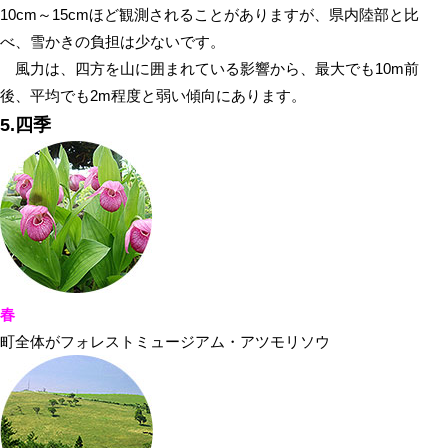
10cm～15cmほど観測されることがありますが、県内陸部と比
べ、雪かきの負担は少ないです。
風力は、四方を山に囲まれている影響から、最大でも10m前
後、平均でも2m程度と弱い傾向にあります。
5.四季
春
町全体がフォレストミュージアム・アツモリソウ