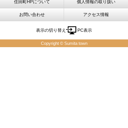
住田町HPについて
個人情報の取り扱い
お問い合わせ
アクセス情報
表示の切り替え
PC表示
Copyright © Sumita town