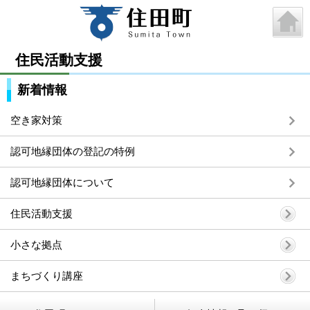
住民活動支援
新着情報
空き家対策
認可地縁団体の登記の特例
認可地縁団体について
住民活動支援
小さな拠点
まちづくり講座