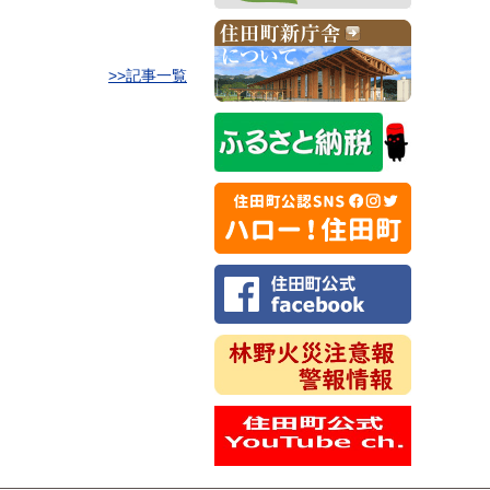
>>記事一覧