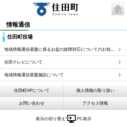
情報通信
住田町役場
地域情報通信基盤に係るお盆の故障対応についてのお知らせ
住田テレビについて
地域情報通信基盤施設について
住田町HPについて
個人情報の取り扱い
お問い合わせ
アクセス情報
表示の切り替え
PC表示