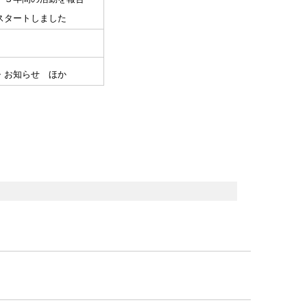
スタートしました
・お知らせ ほか