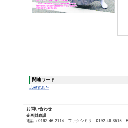
関連ワード
広報すみた
お問い合わせ
企画財政課
電話
：0192-46-2114
ファクシミリ
：0192-46-3515
E