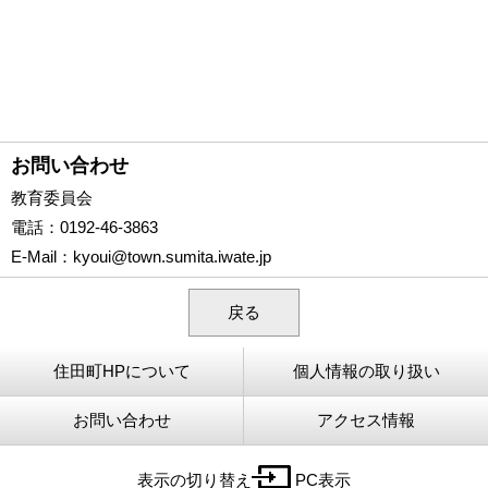
お問い合わせ
教育委員会
電話
：0192-46-3863
E-Mail
：
kyoui@town.sumita.iwate.jp
戻る
住田町HPについて
個人情報の取り扱い
お問い合わせ
アクセス情報
表示の切り替え
PC表示