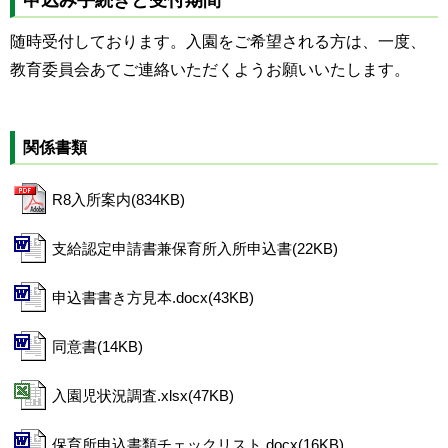
申込み手続きと受付期間
随時受付しております。入園をご希望される方は、一度、
教育委員会あてご連絡いただくようお願いいたします。
関係書類
R8入所案内(834KB)
支給認定申請書兼保育所入所申込書(22KB)
申込書書き方見本.docx(43KB)
同意書(14KB)
入園児状況調査.xlsx(47KB)
保育所申込書類チェックリスト.docx(16KB)