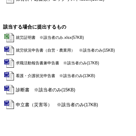
該当する場合に提出するもの
就労証明書 ※該当者のみ.xlsx(57KB)
就労状況申告書（自営・農業用） ※該当者のみ(15KB)
求職活動報告書兼申告書 ※該当者のみ(17KB)
看護・介護状況申告書 ※該当者のみ(13KB)
診断書 ※該当者のみ(15KB)
申立書（災害等） ※該当者のみ(17KB)