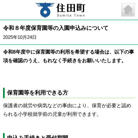
令和８年度保育園等の入園申込みについて
2025年10月24日
令和8年度中に保育園等の利用を希望する場合は、以下の事
項を確認のうえ、もれなく手続きをお願いいたします。
保育園等を利用できる方
保護者の就労や病気などの事由により、保育が必要と認め
られる小学校就学前の児童が利用できます。