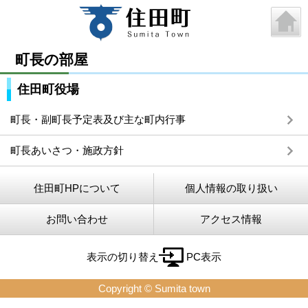
町長の部屋
住田町役場
町長・副町長予定表及び主な町内行事
町長あいさつ・施政方針
住田町HPについて
個人情報の取り扱い
お問い合わせ
アクセス情報
表示の切り替え
PC表示
Copyright © Sumita town