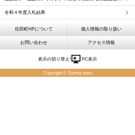
令和４年度入札結果
住田町HPについて
個人情報の取り扱い
お問い合わせ
アクセス情報
表示の切り替え
PC表示
Copyright © Sumita town