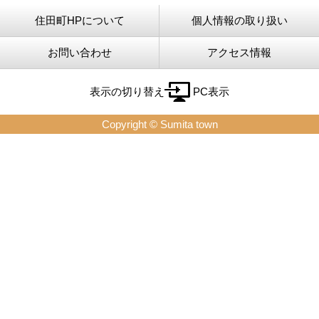
住田町HPについて
個人情報の取り扱い
お問い合わせ
アクセス情報
表示の切り替え
PC表示
Copyright © Sumita town