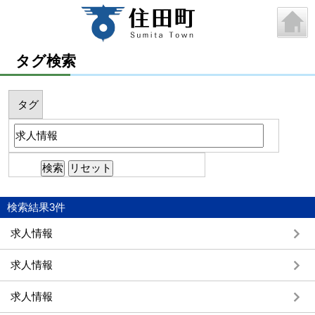
タグ検索
タグ
検索結果
3
件
求人情報
求人情報
求人情報