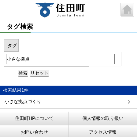
タグ検索
タグ
検索結果
1
件
小さな拠点づくり
住田町HPについて
個人情報の取り扱い
お問い合わせ
アクセス情報