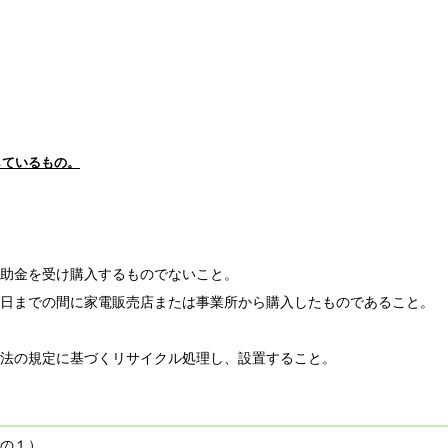
しているもの。
助金を受け購入するものでないこと。
日までの間に家電販売店または事業所から購入したものであること。
法の規定に基づくリサイクル処理し、設置すること。
の１）