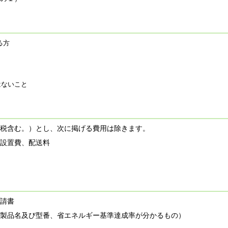
る方
はないこと
税含む。）とし、次に掲げる費用は除きます。
設置費、配送料
請書
製品名及び型番、省エネルギー基準達成率が分かるもの）