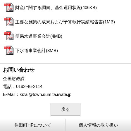
財産に関する調書、基金運用状況(406KB)
主要な施策の成果および予算執行実績報告書(1MB)
簡易水道事業会計(4MB)
下水道事業会計(3MB)
お問い合わせ
企画財政課
電話
：0192-46-2114
E-Mail
：
kizai@town.sumita.iwate.jp
戻る
住田町HPについて
個人情報の取り扱い