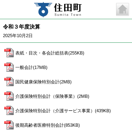
令和３年度決算
2025年10月2日
表紙・目次・各会計総括表(255KB)
一般会計(17MB)
国民健康保険特別会計(2MB)
介護保険特別会計（保険事業）(2MB)
介護保険特別会計（介護サービス事業）(439KB)
後期高齢者医療特別会計(853KB)