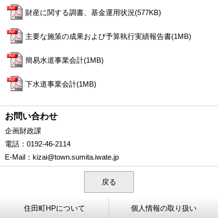
財産に関する調書、基金運用状況(577KB)
主要な施策の成果および予算執行実績報告書(1MB)
簡易水道事業会計(1MB)
下水道事業会計(1MB)
お問い合わせ
企画財政課
電話
：0192-46-2114
E-Mail
：
kizai@town.sumita.iwate.jp
戻る
住田町HPについて
個人情報の取り扱い