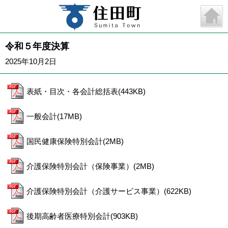
令和５年度決算
2025年10月2日
表紙・目次・各会計総括表(443KB)
一般会計(17MB)
国民健康保険特別会計(2MB)
介護保険特別会計（保険事業）(2MB)
介護保険特別会計（介護サービス事業）(622KB)
後期高齢者医療特別会計(903KB)