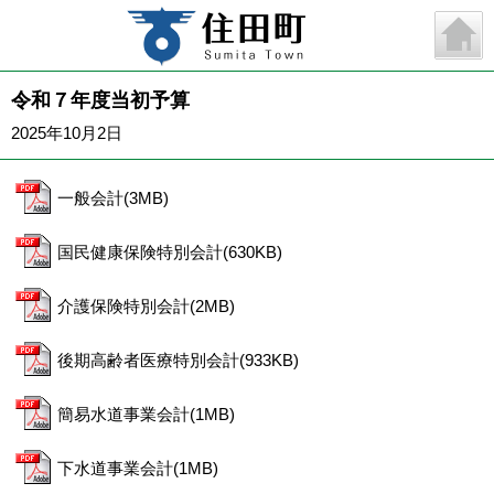
令和７年度当初予算
2025年10月2日
一般会計(3MB)
国民健康保険特別会計(630KB)
介護保険特別会計(2MB)
後期高齢者医療特別会計(933KB)
簡易水道事業会計(1MB)
下水道事業会計(1MB)