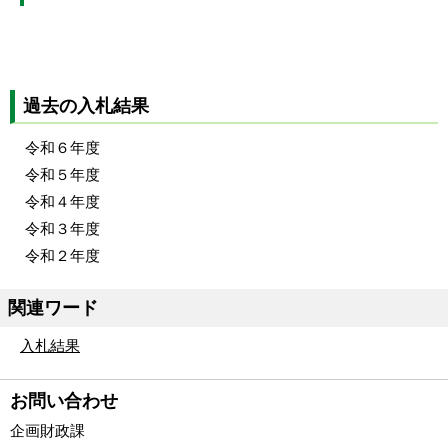
過去の入札結果
令和６年度
令和５年度
令和４年度
令和３年度
令和２年度
関連ワード
入札結果
お問い合わせ
企画財政課