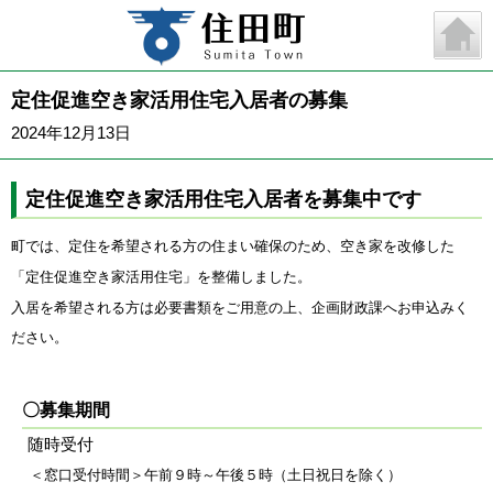
定住促進空き家活用住宅入居者の募集
2024年12月13日
定住促進空き家活用住宅入居者を募集中です
町では、定住を希望される方の住まい確保のため、空き家を改修した
「
定住促進空き家活用住宅
」を整備しました。
入居を希望される方は必要書類をご用意の上、企画財政課へお申込みく
ださい。
〇募集期間
随時受付
＜窓口受付時間＞午前９時～午後５時（土日祝日を除く）