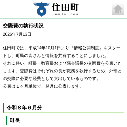
交際費の執行状況
2026年7月13日
住田町では、平成14年10月1日より『
情報公開制度
』をスター
トし、町民の皆さんと情報を共有することにしました。
それに伴い、町長・教育長および議会議長の交際費を公表いた
します。交際費はそれぞれの長が職務を執行するため、外部と
の交際に必要な経費として支出しているものです。
公表は１ヶ月単位で、翌月に公表します。
令和８年６月分
町長