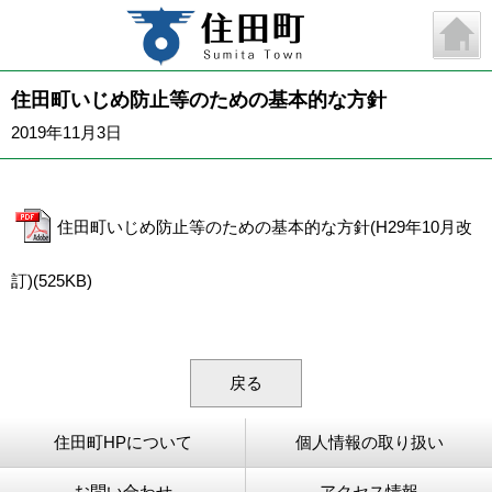
住田町いじめ防止等のための基本的な方針
2019年11月3日
住田町いじめ防止等のための基本的な方針(H29年10月改
訂)(525KB)
戻る
住田町HPについて
個人情報の取り扱い
お問い合わせ
アクセス情報