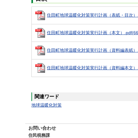
住田町地球温暖化対策実行計画（表紙・目次）.pdf
住田町地球温暖化対策実行計画（本文）.pdf(666
住田町地球温暖化対策実行計画（資料編表紙）.pdf
住田町地球温暖化対策実行計画（資料編本文）.pdf
関連ワード
地球温暖化対策
お問い合わせ
住民税務課