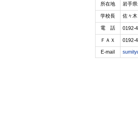
所在地
岩手県
学校長
佐々木
電 話
0192-4
ＦＡＸ
0192-4
E-mail
sumity