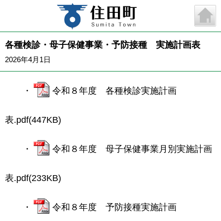
各種検診・母子保健事業・予防接種 実施計画表
2026年4月1日
・
令和８年度 各種検診実施計画
表.pdf(447KB)
・
令和８年度 母子保健事業月別実施計画
表.pdf(233KB)
・
令和８年度 予防接種実施計画