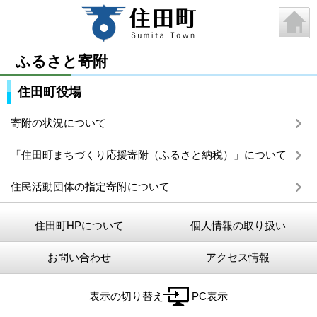
ふるさと寄附
住田町役場
寄附の状況について
「住田町まちづくり応援寄附（ふるさと納税）」について
住民活動団体の指定寄附について
住田町HPについて
個人情報の取り扱い
お問い合わせ
アクセス情報
表示の切り替え
PC表示