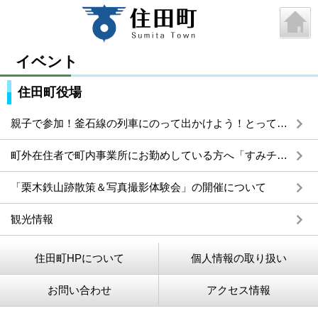
イベント
住田町役場
親子で参加！釜石線の列車にのって出かけよう！とってもお得なスペシャル観光ツアーを開催します。
町外在住者で町内事業所にお勤めしている方へ「すみチケ2026」の販売について
「栗木鉄山跡散策＆写真撮影体験会」の開催について
観光情報
住田町HPについて
個人情報の取り扱い
お問い合わせ
アクセス情報